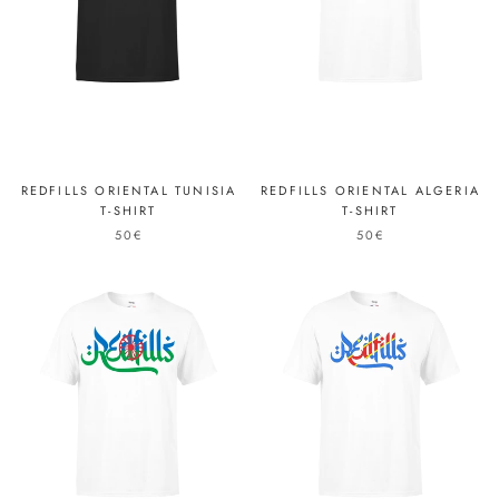
REDFILLS ORIENTAL TUNISIA
REDFILLS ORIENTAL ALGERIA
T-SHIRT
T-SHIRT
50€
50€