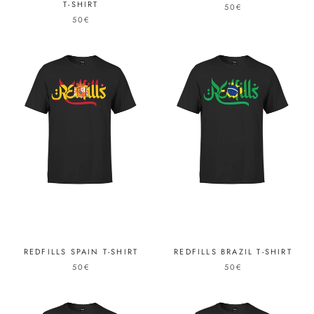
T-SHIRT
50€
50€
REDFILLS SPAIN T-SHIRT
REDFILLS BRAZIL T-SHIRT
50€
50€