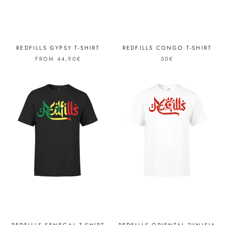
REDFILLS GYPSY T-SHIRT
REDFILLS CONGO T-SHIRT
FROM 44,90€
50€