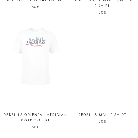
REDFILLS SENEGAL T-SHIRT
REDFILLS ORIENTAL TUNISIA
T-SHIRT
50€
50€
REDFILLS ORIENTAL MERIDIAN
REDFILLS MALI T-SHIRT
GOLD T-SHIRT
50€
50€