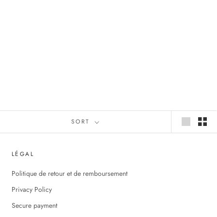
SORT
LÉGAL
Politique de retour et de remboursement
Privacy Policy
Secure payment