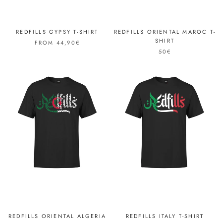
REDFILLS GYPSY T-SHIRT
REDFILLS ORIENTAL MAROC T-
SHIRT
FROM 44,90€
50€
REDFILLS ORIENTAL ALGERIA
REDFILLS ITALY T-SHIRT