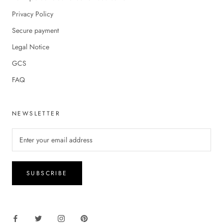
Privacy Policy
Secure payment
Legal Notice
GCS
FAQ
NEWSLETTER
SUBSCRIBE