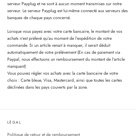
serveur
Pay
plug
et ne sont à aucun moment transmises sur notre
serveur. Le serveur
Pay
plug
est lui-même connecté aux serveurs des
banques de chaque pays concerné.
Lorsque vous payez avec votre carte bancaire, le montant de vos
achats n’est prélevé qu’au moment de l’expédition de votre
commande. Si un article venait à manquer, il serait déduit
automatiquement de votre prélèvement (En cas de paiement via
Paypal, nous effectuons un remboursement du montant de l’article
manquant)
Vous pouvez régler vos achats avec la carte bancaire de votre
choix : Carte bleue, Visa, Mastercard, ainsi que toutes les cartes
déclinées dans les pays couverts par la zone.
LÉGAL
Politique de retour et de remboursement