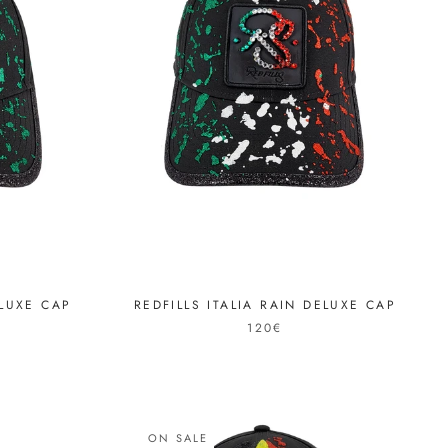
ELUXE CAP
REDFILLS ITALIA RAIN DELUXE CAP
120€
ON SALE