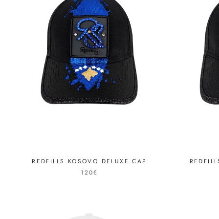
REDFILLS KOSOVO DELUXE CAP
REDFIL
120€