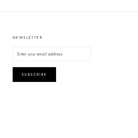
NEWSLETTER
SUBSCRIBE