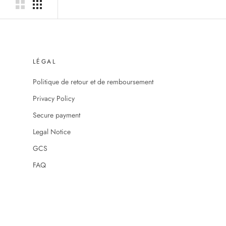
LÉGAL
Politique de retour et de remboursement
Privacy Policy
Secure payment
Legal Notice
GCS
FAQ