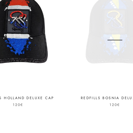
LS HOLLAND DELUXE CAP
REDFILLS BOSNIA DEL
120€
120€