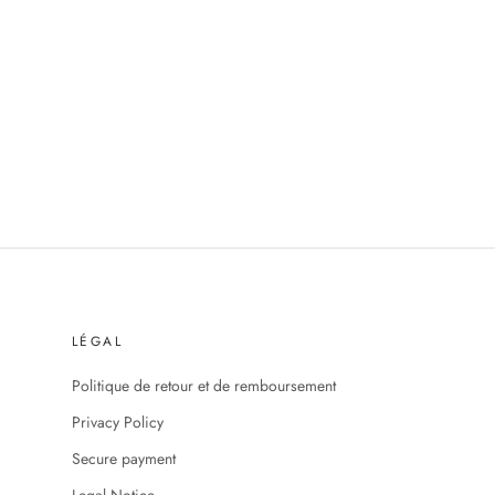
LÉGAL
Politique de retour et de remboursement
Privacy Policy
Secure payment