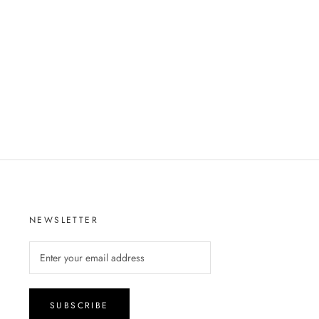
NEWSLETTER
SUBSCRIBE